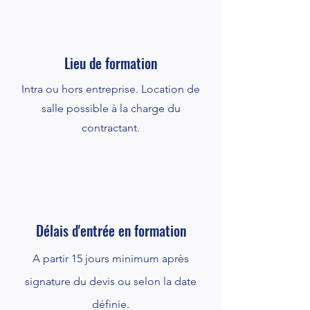
Lieu de formation
Intra ou hors entreprise. Location de
salle possible à la charge du
contractant.
Délais d'entrée en formation
A partir 15 jours minimum après
signature du devis ou selon la date
définie.