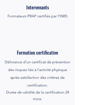
Intervenants
Formateurs PRAP certifiés par l'INRS
Formation certificative
Délivrance d'un certificat de prévention
des risques liés à l'activité physique
après satisfaction des critères de
certification.
Durée de validité de la certification 24
mois.