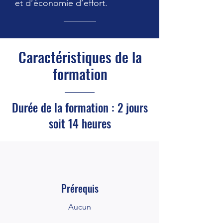
et d’économie d’effort.
Caractéristiques de la
formation
Durée de la formation : 2 jours
soit 14 heures
Prérequis
Aucun