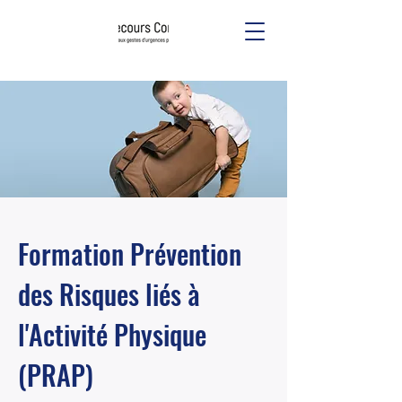
Formation Prévention
des Risques liés à
l'Activité Physique
(PRAP)