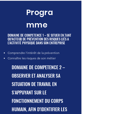
Progra
mme
DOMAINE DE COMPETENCE 1 – SE SITUER EN TANT
QU'ACTEUR DE PRÉVENTION DES RISQUES LIÉS A
L'ACTIVITÉ PHYSIQUE DANS SON ENTREPRISE
Comprendre l'intérêt de la prévention
Connaître les risques de son métier
DOMAINE DE COMPETENCE 2 –
OBSERVER ET ANALYSER SA
SITUATION DE TRAVAIL EN
S'APPUYANT SUR LE
FONCTIONNEMENT DU CORPS
HUMAIN, AFIN D'IDENTIFIER LES