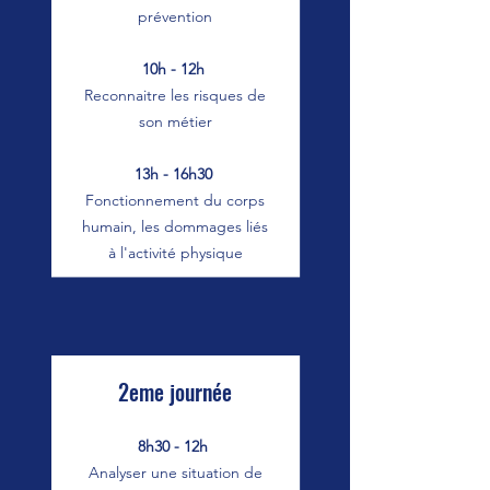
prévention
10h - 12h
Reconnaitre les risques de
son métier
13h - 16h30
Fonctionnement du corps
humain, les dommages liés
à l'activité physique
2eme journée
8h30 - 12h
Analyser une situation de