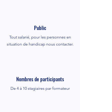
Public
Tout salarié, pour les personnes en
situation de handicap nous contacter.
Nombres de participants
De 4 à 10 stagiaires par formateur