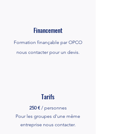
Financement
Formation finançable par OPCO
nous contacter pour un devis.
Tarifs
250 €
/ personnes
Pour les groupes d'une même
entreprise nous contacter.