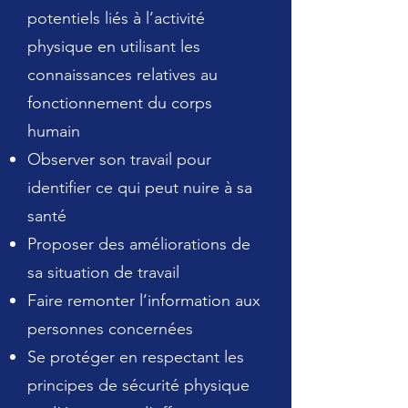
potentiels liés à l’activité
physique en utilisant les
connaissances relatives au
fonctionnement du corps
humain
Observer son travail pour
identifier ce qui peut nuire à sa
santé
Proposer des améliorations de
sa situation de travail
Faire remonter l’information aux
personnes concernées
Se protéger en respectant les
principes de sécurité physique