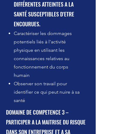
DIFFÉRENTES ATTEINTES A LA
SANTÉ SUSCEPTIBLES D'ETRE
ENCOURUES.
Caractériser les dommages
potentiels liés à l'activité
physique en utilisant les
connaissances relatives au
fonctionnement du corps
humain
Observer son travail pour
identifier ce qui peut nuire à sa
santé
DOMAINE DE COMPETENCE 3 –
PARTICIPER A LA MAITRISE DU RISQUE
DANS SON ENTREPRISE ET A SA