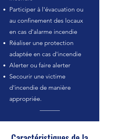
Participer à l'évacuation ou
au confinement des locaux
en cas d'alarme incendie
Réaliser une protection
adaptée en cas d'incendie
Alerter ou faire alerter
Secourir une victime
d'incendie de manière
appropriée.
Caractéristiques de la