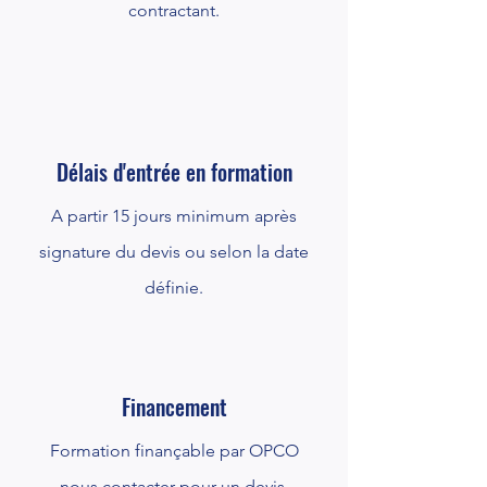
contractant.
Délais d'entrée en formation
A partir 15 jours minimum après
signature du devis ou selon la date
définie.
Financement
Formation finançable par OPCO
nous contacter pour un devis.