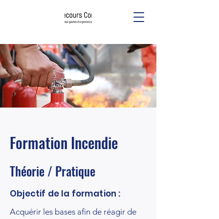
Formation Incendie
Théorie / Pratique
Objectif de la formation :
Acquérir les bases afin de réagir de