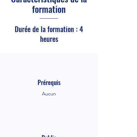
formation
Durée de la formation : 4
heures
Prérequis
Aucun