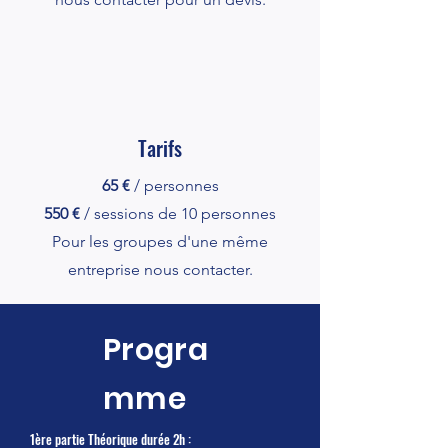
Tarifs
65 €
/ personnes
550 €
/ sessions de 10 personnes
Pour les groupes d'une même
entreprise nous contacter.
Progra
mme
1ère partie Théorique durée 2h :