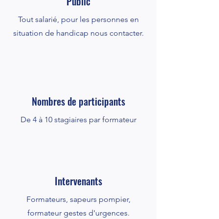
Public
Tout salarié, pour les personnes en
situation de handicap nous contacter.
Nombres de participants
De 4 à 10 stagiaires par formateur
Intervenants
Formateurs, sapeurs pompier,
formateur gestes d'urgences.