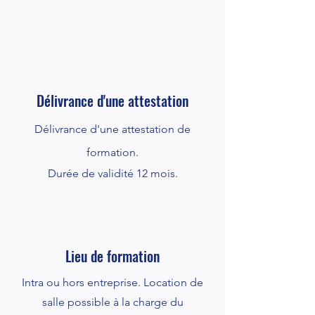
Délivrance d'une attestation
Délivrance d'une attestation de
formation.
Durée de validité 12 mois.
Lieu de formation
Intra ou hors entreprise. Location de
salle possible à la charge du