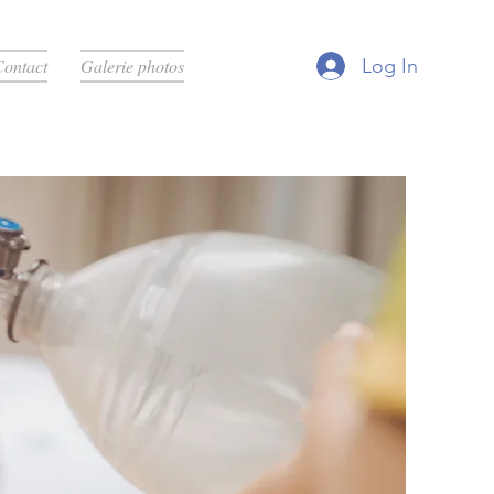
Log In
Contact
Galerie photos