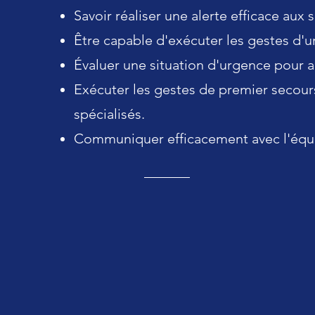
Savoir réaliser une alerte efficace aux 
Être capable d'exécuter les gestes d'u
Évaluer une situation d'urgence pour a
Exécuter les gestes de premier secours
spécialisés.
Communiquer efficacement avec l'équip