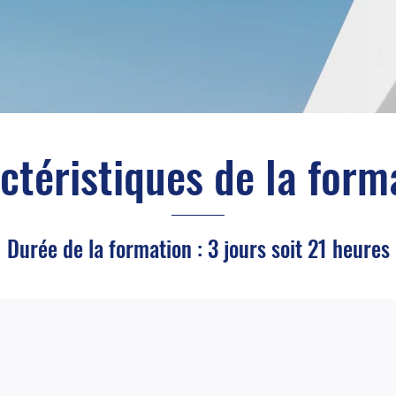
ctéristiques de la form
Durée de la formation : 3 jours soit 21 heures