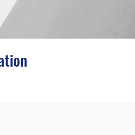
ation