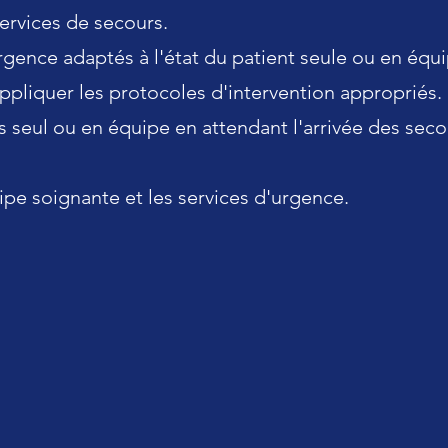
services de secours.
rgence adaptés à l'état du patient seule ou en équi
ppliquer les protocoles d'intervention appropriés.
 seul ou en équipe en attendant l'arrivée des seco
e soignante et les services d'urgence.